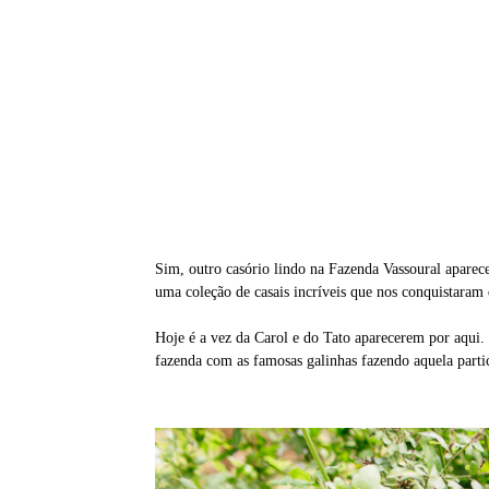
Sim, outro casório lindo na Fazenda Vassoural apare
uma coleção de casais incríveis que nos conquistaram
Hoje é a vez da Carol e do Tato aparecerem por aqui.
fazenda com as famosas galinhas fazendo aquela parti