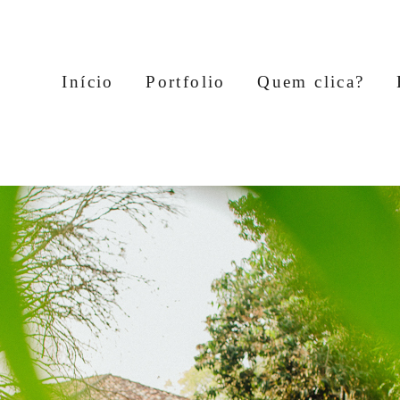
Início
Portfolio
Quem clica?