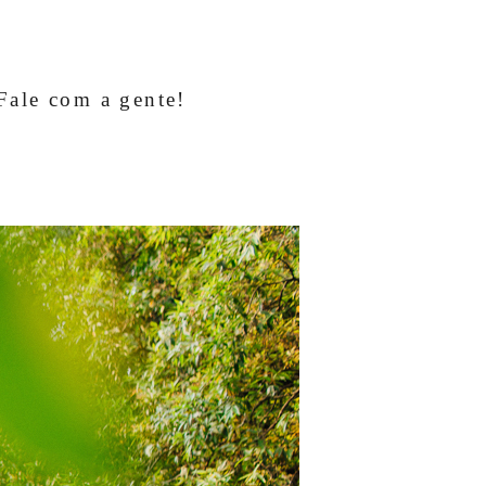
Fale com a gente!