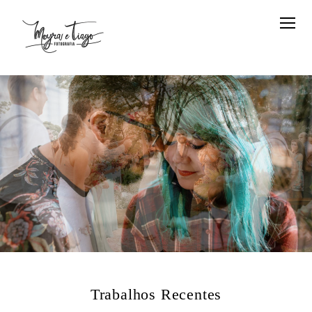
Trabalhos Recentes