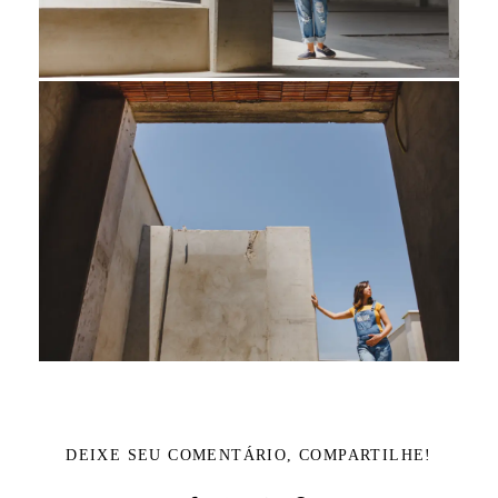
DEIXE SEU COMENTÁRIO, COMPARTILHE!