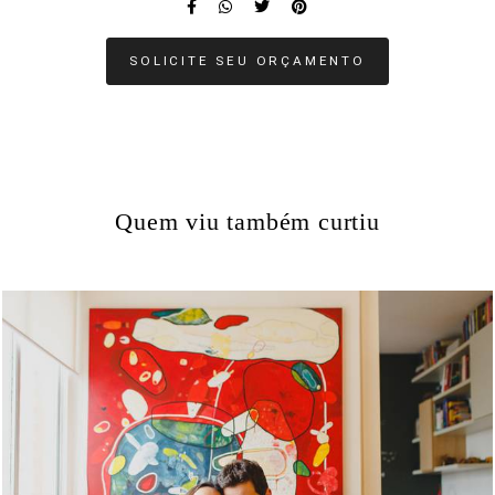
SOLICITE SEU ORÇAMENTO
Quem viu também curtiu