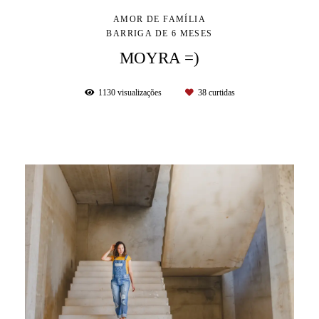
AMOR DE FAMÍLIA
BARRIGA DE 6 MESES
MOYRA =)
1130
visualizações
38
curtidas