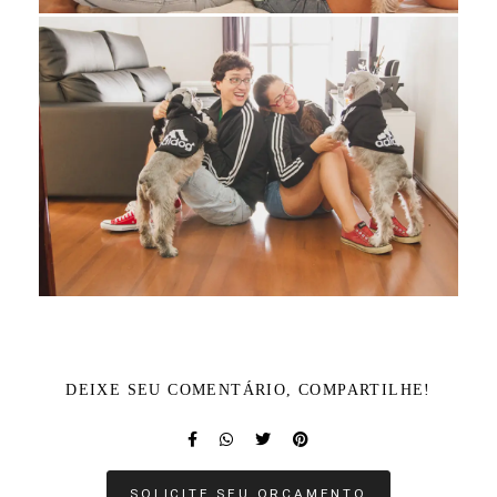
DEIXE SEU COMENTÁRIO, COMPARTILHE!
SOLICITE SEU ORÇAMENTO